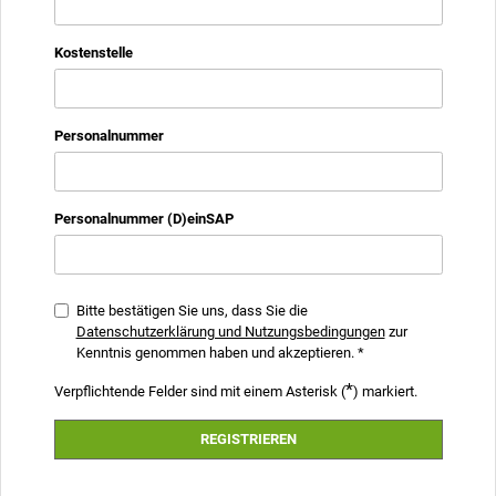
Kostenstelle
Personalnummer
Personalnummer (D)einSAP
Bitte bestätigen Sie uns, dass Sie die
Datenschutzerklärung und Nutzungsbedingungen
zur
Kenntnis genommen haben und akzeptieren.
*
*
Verpflichtende Felder sind mit einem Asterisk (
) markiert.