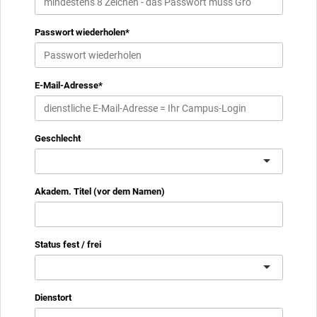
Passwort wiederholen
*
E-Mail-Adresse
*
Geschlecht
Akadem. Titel (vor dem Namen)
Status fest / frei
Dienstort