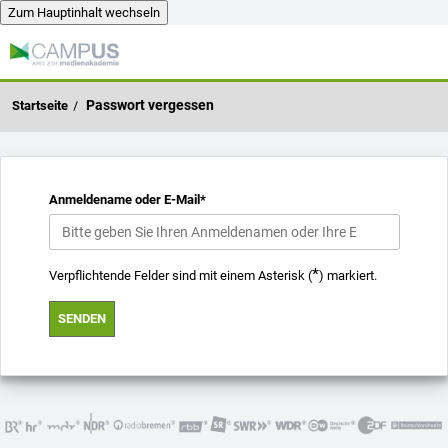
Zum Hauptinhalt wechseln
Zum Hauptinhalt wechseln
Passwort vergessen
Anmeldename oder E-Mail
*
*
Verpflichtende Felder sind mit einem Asterisk (
) markiert.