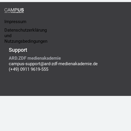
Impressum
Datenschutzerklärung
und
Nutzungsbedingungen
Support
ARD.ZDF medienakademie
campus-support@ard-zdf-medienakademie.de
(+49) 0911 9619-555